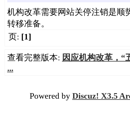
机构改革需要网站关停注销是顺
转移准备。
页:
[1]
查看完整版本:
因应机构改革，“
...
Powered by
Discuz! X3.5 Ar