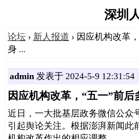
深圳人's
论坛
›
新人报道
› 因应机构改革
身 ...
admin
发表于 2024-5-9 12:31:54
因应机构改革，“五一”前后多
近日，一大批基层政务微信公众
引起舆论关注。根据澎湃新闻此
机构改革作出的相应调整。