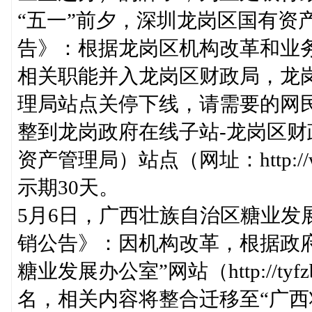
“五一”前夕，深圳龙岗区国有资
告》：根据龙岗区机构改革和业
相关职能并入龙岗区财政局，龙
理局站点关停下线，请需要的网
整到龙岗政府在线子站-龙岗区
资产管理局）站点（网址：http://www
示期30天。
5月6日，广西壮族自治区糖业发
销公告》：因机构改革，根据政
糖业发展办公室”网站（http://tyfz
名，相关内容将整合迁移至“广西