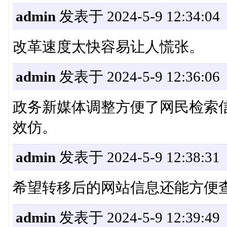
admin
发表于 2024-5-9 12:34:04
改革速度太快容易让人慌张。
admin
发表于 2024-5-9 12:36:06
政务新媒体调整方便了网民检索
效仿。
admin
发表于 2024-5-9 12:38:31
希望转移后的网站信息还能方便
admin
发表于 2024-5-9 12:39:49