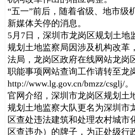
“五一”前后，随着省级、地市级
新媒体关停的消息。
5月7日，深圳市龙岗区规划土地
规划土地监察局因涉及机构改革
法局，龙岗区政府在线网站龙岗区
职能事项网站查询工作请转至龙
http://www.lg.gov.cn/bmzz/csglj/。
官网介绍，深圳市龙岗区规划土地
规划土地监察大队更名为深圳市
区查处违法建筑和处理农村城市
区查违办）的牌子，为正处级行