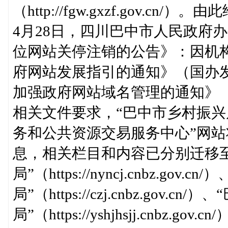
（http://fgw.gxzf.gov.c
4月28日，四川巴中市人民政府
位网站关停注销的公告》：因机
府网站发展指引的通知》（国办发
加强政府网站域名管理的通知》（
相关文件要求，“巴中市乡村振兴
务和公共资源交易服务中心”网
息，相关栏目和内容已分别迁移
局”（https://nyncj.cnbz.gov.
局”（https://czj.cnbz.gov.
局”（https://yshjhsjj.cn