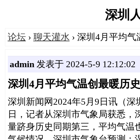
深圳人's
论坛
›
聊天灌水
› 深圳4月平均
admin
发表于 2024-5-9 12:12:02
深圳4月平均气温创最暖历
深圳新闻网2024年5月9日讯（深
日，记者从深圳市气象局获悉，深
量跻身历史同期第三，平均气温
气候情况，深圳市气象台预测：湿