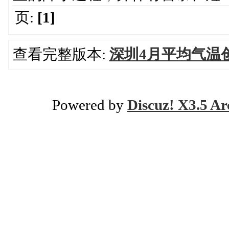
页:
[1]
查看完整版本:
深圳4月平均气温
Powered by
Discuz! X3.5 Ar