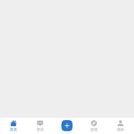
首页
资讯
发现
我的