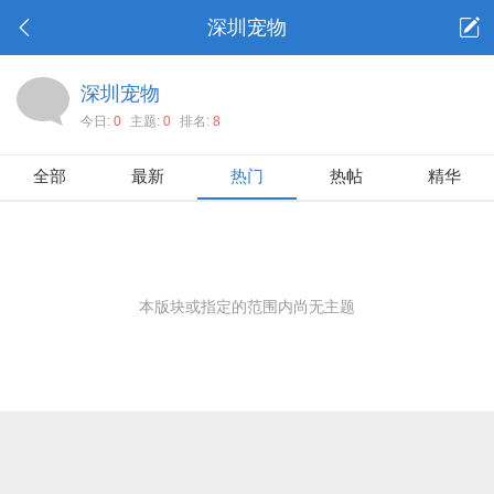
深圳宠物
深圳宠物
今日:
0
主题:
0
排名:
8
全部
最新
热门
热帖
精华
本版块或指定的范围内尚无主题