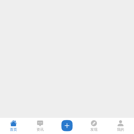
首页
资讯
发现
我的