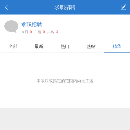
求职招聘
求职招聘
今日:
0
主题:
0
排名:
3
全部
最新
热门
热帖
精华
本版块或指定的范围内尚无主题