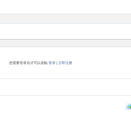
您需要登录后才可以发帖
登录
|
立即注册