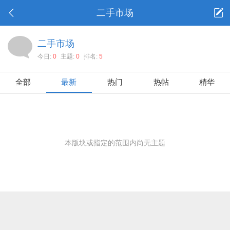
二手市场
二手市场
今日:
0
主题:
0
排名:
5
全部
最新
热门
热帖
精华
本版块或指定的范围内尚无主题