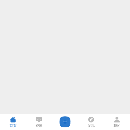
首页
资讯
发现
我的