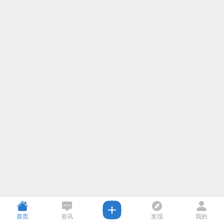
首页
资讯
发现
我的