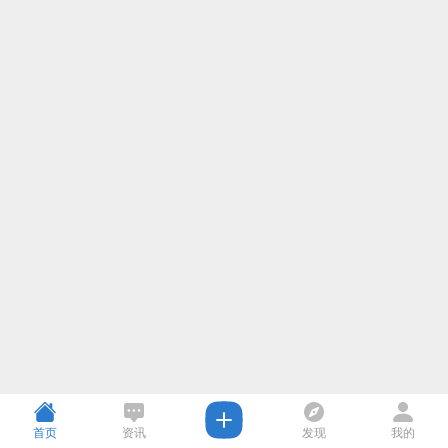
首页
资讯
发现
我的