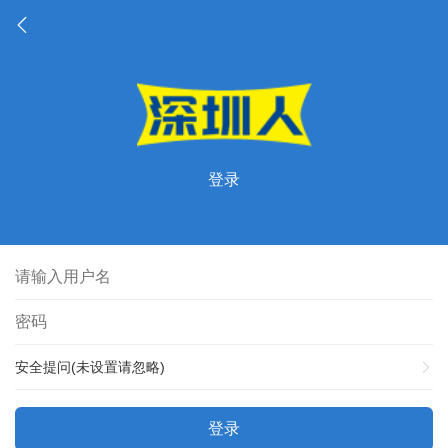
登录
安全提问(未设置请忽略)
登录