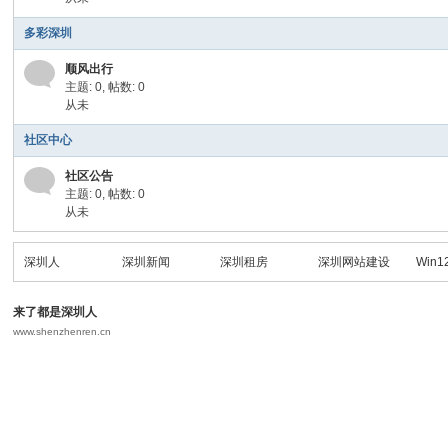
多彩深圳
顺风出行
主题: 0
,
帖数: 0
从未
社区中心
社区公告
主题: 0
,
帖数: 0
从未
深圳人
深圳新闻
深圳租房
深圳网站建设
Win1
来了都是深圳人
www.shenzhenren.cn