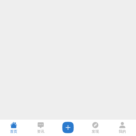
首页
资讯
发现
我的