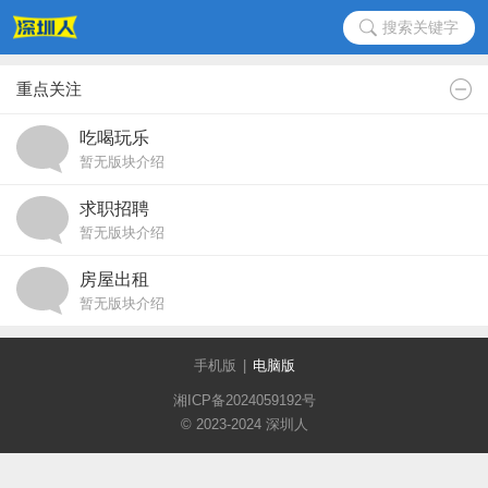
搜索关键字
重点关注
吃喝玩乐
暂无版块介绍
求职招聘
暂无版块介绍
房屋出租
暂无版块介绍
手机版
|
电脑版
湘ICP备2024059192号
© 2023-2024 深圳人