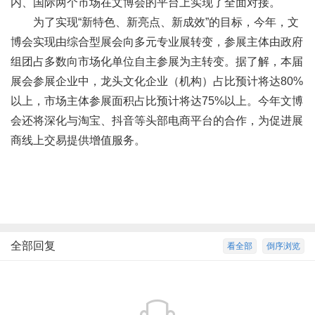
内、国际两个市场在文博会的平台上实现了全面对接。
为了实现“新特色、新亮点、新成效”的目标，今年，文
博会实现由综合型展会向多元专业展转变，参展主体由政府
组团占多数向市场化单位自主参展为主转变。据了解，本届
展会参展企业中，龙头文化企业（机构）占比预计将达80%
以上，市场主体参展面积占比预计将达75%以上。今年文博
会还将深化与淘宝、抖音等头部电商平台的合作，为促进展
商线上交易提供增值服务。
全部回复
看全部
倒序浏览